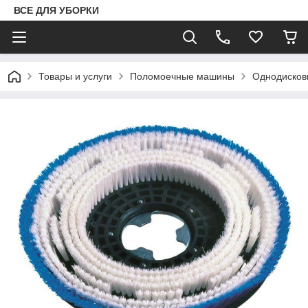
ВСЕ ДЛЯ УБОРКИ
Товары и услуги
Поломоечные машины
Однодисков