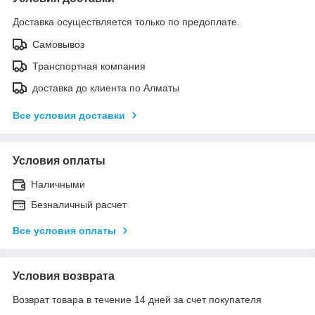
Доставка осуществляется только по предоплате.
Самовывоз
Транспортная компания
доставка до клиента по Алматы
Все условия доставки
Условия оплаты
Наличными
Безналичный расчет
Все условия оплаты
Условия возврата
Возврат товара в течение 14 дней за счет покупателя