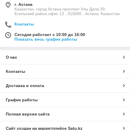
г. Астана
Казахстан, город Астана,проспект Улы Дала 39,
Есильский район,офис 13 , 010000 , Астана, Казахстан
Контакты
Сегодня работает с 10:00 до 16:00
Показать весь график работы
О нас
Контакты
Доставка и оплата
График работы
Полная версия сайта
Сайт создан на маркетплейсе
Satu.kz