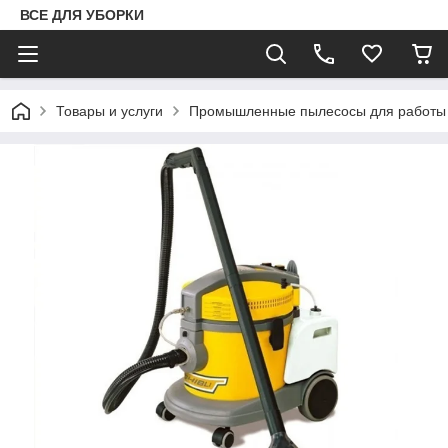
ВСЕ ДЛЯ УБОРКИ
Товары и услуги
Промышленные пылесосы для работы 