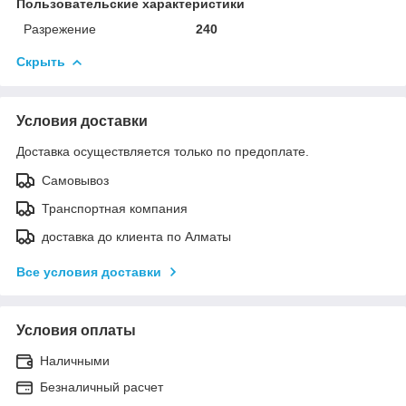
Пользовательские характеристики
Разрежение
240
Скрыть
Условия доставки
Доставка осуществляется только по предоплате.
Самовывоз
Транспортная компания
доставка до клиента по Алматы
Все условия доставки
Условия оплаты
Наличными
Безналичный расчет