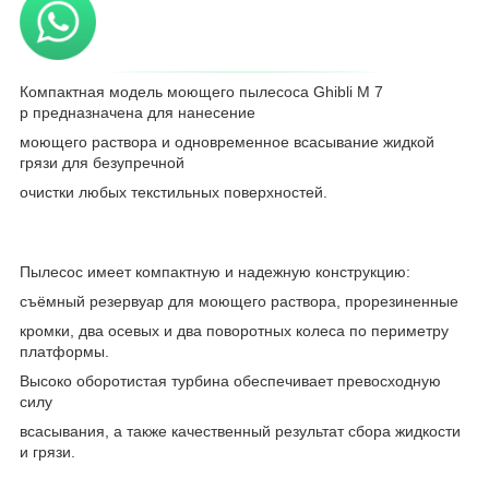
Компактная модель моющего пылесоса Ghibli M 7
p предназначена для нанесение
моющего раствора и одновременное всасывание жидкой
грязи для безупречной
очистки любых текстильных поверхностей.
Пылесос имеет компактную и надежную конструкцию:
съёмный резервуар для моющего раствора, прорезиненные
кромки, два осевых и два поворотных колеса по периметру
платформы.
Высоко оборотистая турбина обеспечивает превосходную
силу
всасывания, а также качественный результат сбора жидкости
и грязи.