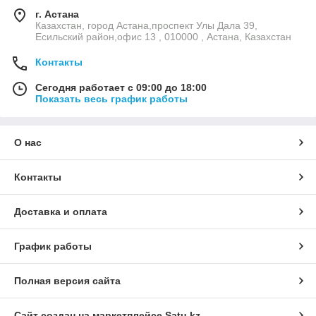
г. Астана
Казахстан, город Астана,проспект Улы Дала 39,
Есильский район,офис 13 , 010000 , Астана, Казахстан
Контакты
Сегодня работает с 09:00 до 18:00
Показать весь график работы
О нас
Контакты
Доставка и оплата
График работы
Полная версия сайта
Сайт создан на маркетплейсе
Satu.kz