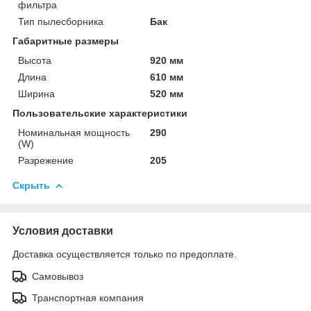
фильтра
Тип пылесборника
Бак
Габаритные размеры
Высота
920 мм
Длина
610 мм
Ширина
520 мм
Пользовательские характеристики
Номинальная мощность
290
(W)
Разрежение
205
Скрыть
Условия доставки
Доставка осуществляется только по предоплате.
Самовывоз
Транспортная компания