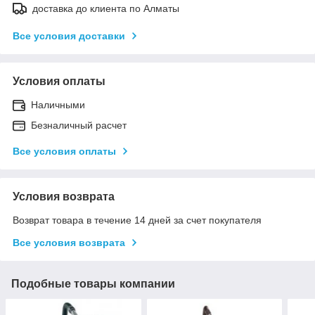
доставка до клиента по Алматы
Все условия доставки
Условия оплаты
Наличными
Безналичный расчет
Все условия оплаты
Условия возврата
Возврат товара в течение 14 дней за счет покупателя
Все условия возврата
Подобные товары компании