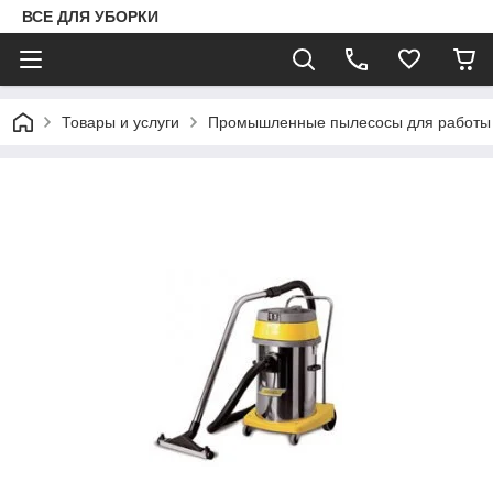
ВСЕ ДЛЯ УБОРКИ
Товары и услуги
Промышленные пылесосы для работы 