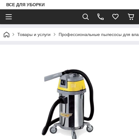
ВСЕ ДЛЯ УБОРКИ
Товары и услуги
Профессиональные пылесосы для влаж