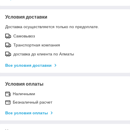
Условия доставки
Доставка осуществляется только по предоплате.
Самовывоз
Транспортная компания
доставка до клиента по Алматы
Все условия доставки
Условия оплаты
Наличными
Безналичный расчет
Все условия оплаты