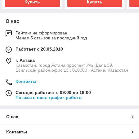
Купить
Купить
О нас
Рейтинг не сформирован
Менее 5 отзывов за последний год
Работает с 26.05.2010
г. Астана
Казахстан, город Астана,проспект Улы Дала 39,
Есильский район,офис 13 , 010000 , Астана, Казахстан
Контакты
Сегодня работает с 09:00 до 18:00
Показать весь график работы
О нас
Контакты