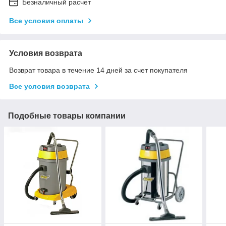
Безналичный расчет
Все условия оплаты
Условия возврата
Возврат товара в течение 14 дней за счет покупателя
Все условия возврата
Подобные товары компании