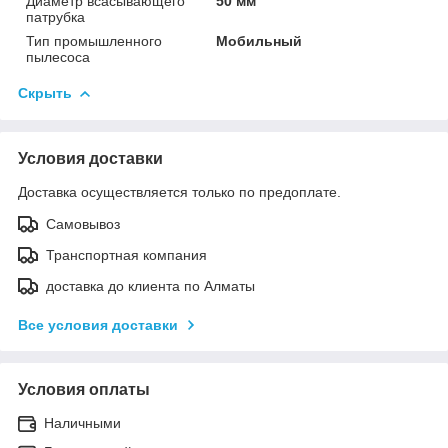
Диаметр всасывающего
50 мм
патрубка
Тип промышленного
Мобильный
пылесоса
Скрыть
Условия доставки
Доставка осуществляется только по предоплате.
Самовывоз
Транспортная компания
доставка до клиента по Алматы
Все условия доставки
Условия оплаты
Наличными