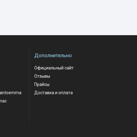
Дополнительно
Официальный сайт
Отзывы
Прайсы
santoemma
Доставка и оплата
mac