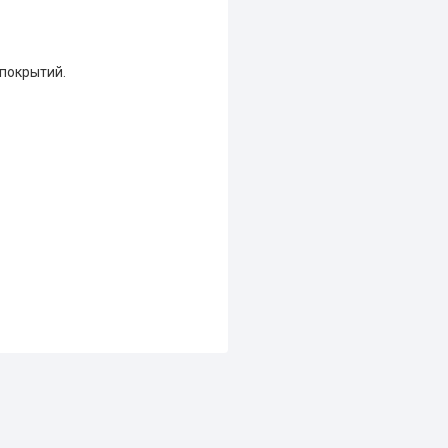
покрытий.