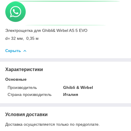
Электрощетка для Ghibli& Wirbel AS 5 EVO
d= 32 мм, 0,35 м
Скрыть
Характеристики
Основные
Производитель
Ghibli & Wirbel
Страна производитель
Италия
Условия доставки
Доставка осуществляется только по предоплате.