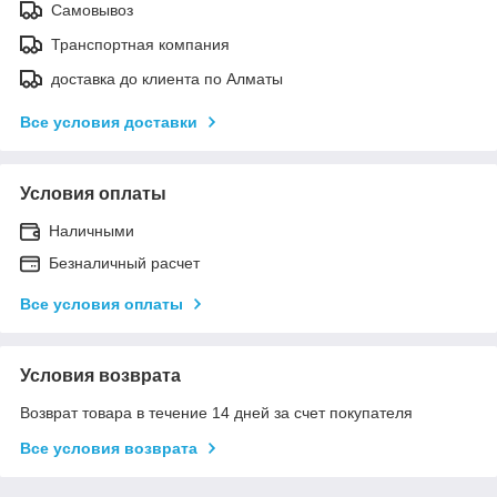
Самовывоз
Транспортная компания
доставка до клиента по Алматы
Все условия доставки
Условия оплаты
Наличными
Безналичный расчет
Все условия оплаты
Условия возврата
Возврат товара в течение 14 дней за счет покупателя
Все условия возврата