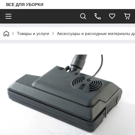
ВСЕ ДЛЯ УБОРКИ
Товары и услуги
Аксессуары и расходные материалы д