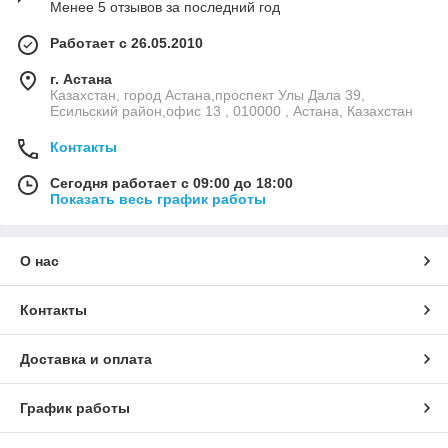
Менее 5 отзывов за последний год
Работает с 26.05.2010
г. Астана
Казахстан, город Астана,проспект Улы Дала 39,
Есильский район,офис 13 , 010000 , Астана, Казахстан
Контакты
Сегодня работает с 09:00 до 18:00
Показать весь график работы
О нас
Контакты
Доставка и оплата
График работы