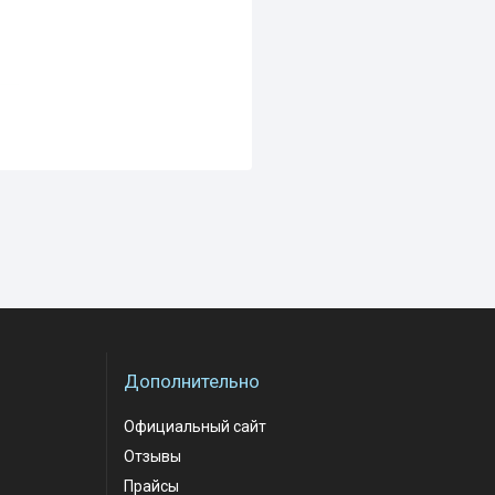
Дополнительно
Официальный сайт
Отзывы
Прайсы