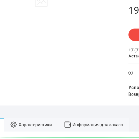
19
+7 (
Аста
воз
Характеристики
Информация для заказа