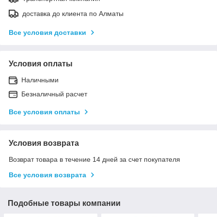
доставка до клиента по Алматы
Все условия доставки
Условия оплаты
Наличными
Безналичный расчет
Все условия оплаты
Условия возврата
Возврат товара в течение 14 дней за счет покупателя
Все условия возврата
Подобные товары компании