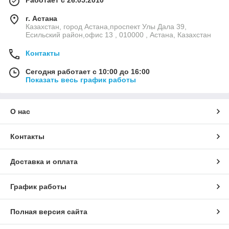
Работает с 26.05.2010
г. Астана
Казахстан, город Астана,проспект Улы Дала 39,
Есильский район,офис 13 , 010000 , Астана, Казахстан
Контакты
Сегодня работает с 10:00 до 16:00
Показать весь график работы
О нас
Контакты
Доставка и оплата
График работы
Полная версия сайта