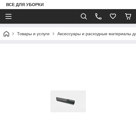
ВСЕ ДЛЯ УБОРКИ
Товары и услуги
Аксессуары и расходные материалы д