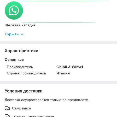
Щелевая насадка
Скрыть
Характеристики
Основные
Производитель
Ghibli & Wirbel
Страна производитель
Италия
Условия доставки
Доставка осуществляется только по предоплате.
Самовывоз
Транспортная компания