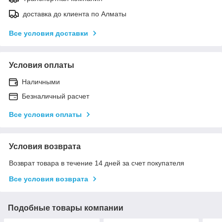
доставка до клиента по Алматы
Все условия доставки
Условия оплаты
Наличными
Безналичный расчет
Все условия оплаты
Условия возврата
Возврат товара в течение 14 дней за счет покупателя
Все условия возврата
Подобные товары компании