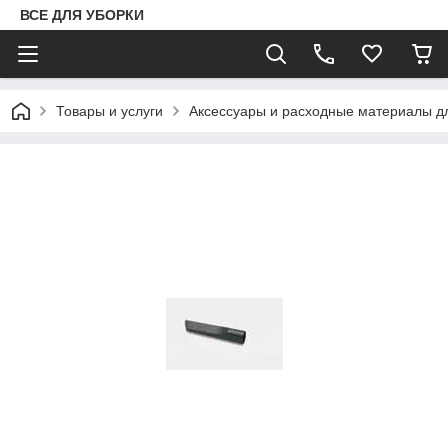
ВСЕ ДЛЯ УБОРКИ
Товары и услуги
Аксессуары и расходные материалы д