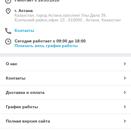
Работает с 26.05.2010
г. Астана
Казахстан, город Астана,проспект Улы Дала 39,
Есильский район,офис 13 , 010000 , Астана, Казахстан
Контакты
Сегодня работает с 09:00 до 18:00
Показать весь график работы
О нас
Контакты
Доставка и оплата
График работы
Полная версия сайта