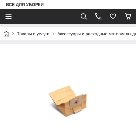
ВСЕ ДЛЯ УБОРКИ
Товары и услуги
Аксессуары и расходные материалы д