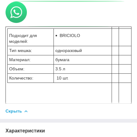
Подходит для
BRICIOLO
моделей:
Тип мешка:
одноразовый
Материал:
бумага
Объем:
3.5 л
Количество:
10 шт.
Скрыть
Характеристики