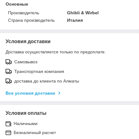
Основные
Производитель
Ghibli & Wirbel
Страна производитель
Италия
Условия доставки
Доставка осуществляется только по предоплате.
Самовывоз
Транспортная компания
доставка до клиента по Алматы
Все условия доставки
Условия оплаты
Наличными
Безналичный расчет