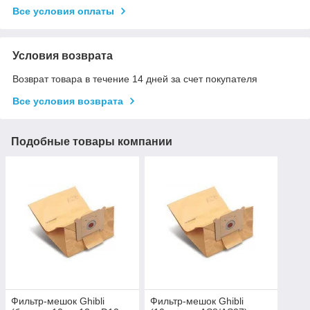
Все условия оплаты
Условия возврата
Возврат товара в течение 14 дней за счет покупателя
Все условия возврата
Подобные товары компании
Фильтр-мешок Ghibli
Фильтр-мешок Ghibli