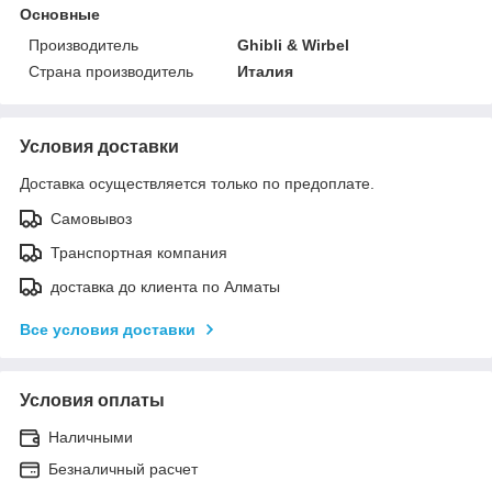
Основные
Производитель
Ghibli & Wirbel
Страна производитель
Италия
Условия доставки
Доставка осуществляется только по предоплате.
Самовывоз
Транспортная компания
доставка до клиента по Алматы
Все условия доставки
Условия оплаты
Наличными
Безналичный расчет