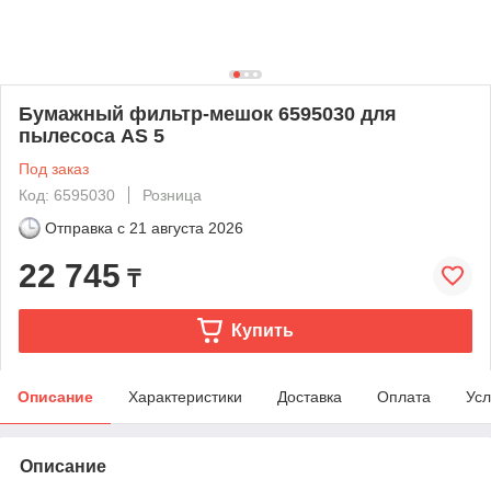
Бумажный фильтр-мешок 6595030 для
пылесоса AS 5
Под заказ
Код: 6595030
Розница
Отправка с
21 августа 2026
22 745
₸
Купить
Описание
Характеристики
Доставка
Оплата
Усл
Описание