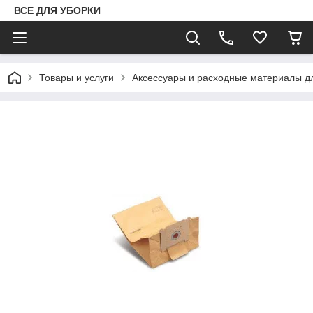
ВСЕ ДЛЯ УБОРКИ
Товары и услуги
Аксессуары и расходные материалы д