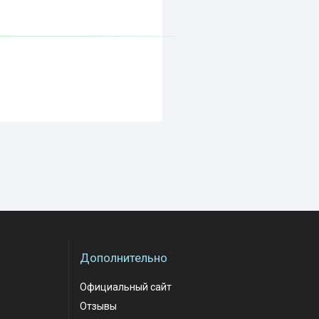
Дополнительно
Официальный сайт
Отзывы