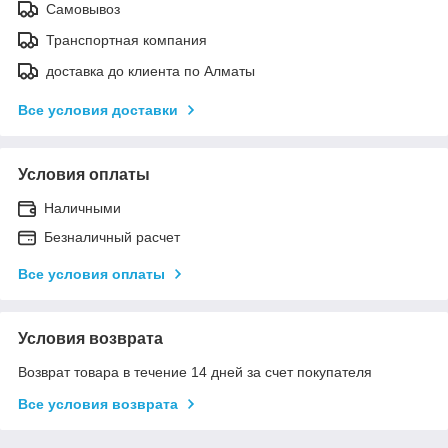
Самовывоз
Транспортная компания
доставка до клиента по Алматы
Все условия доставки
Условия оплаты
Наличными
Безналичный расчет
Все условия оплаты
Условия возврата
Возврат товара в течение 14 дней за счет покупателя
Все условия возврата