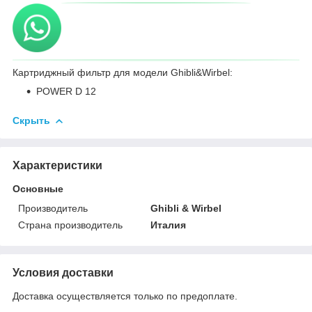
Картриджный фильтр для модели Ghibli&Wirbel:
POWER D 12
Скрыть
Характеристики
Основные
Производитель
Ghibli & Wirbel
Страна производитель
Италия
Условия доставки
Доставка осуществляется только по предоплате.