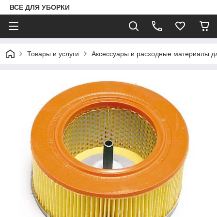
ВСЕ ДЛЯ УБОРКИ
Товары и услуги
Аксессуары и расходные материалы д