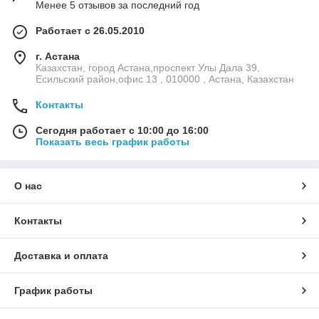
Менее 5 отзывов за последний год
Работает с 26.05.2010
г. Астана
Казахстан, город Астана,проспект Улы Дала 39,
Есильский район,офис 13 , 010000 , Астана, Казахстан
Контакты
Сегодня работает с 10:00 до 16:00
Показать весь график работы
О нас
Контакты
Доставка и оплата
График работы