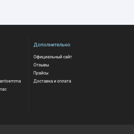
Дополнительно
Официальный сайт
Отзывы
Прайсы
santoemma
Доставка и оплата
mac