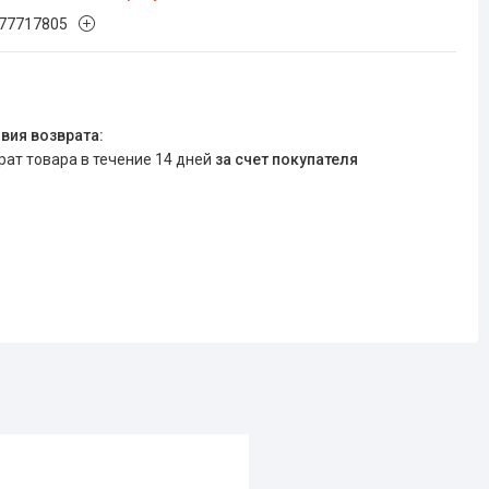
77717805
врат товара в течение 14 дней
за счет покупателя