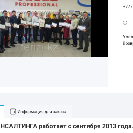
+777
воз
Информация для заказа
НСАЛТИНГА работает с сентября 2013 года.