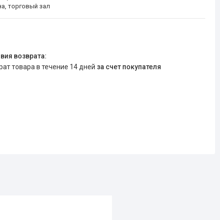
на, торговый зал
врат товара в течение 14 дней
за счет покупателя