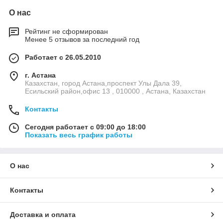
О нас
Рейтинг не сформирован
Менее 5 отзывов за последний год
Работает с 26.05.2010
г. Астана
Казахстан, город Астана,проспект Улы Дала 39,
Есильский район,офис 13 , 010000 , Астана, Казахстан
Контакты
Сегодня работает с 09:00 до 18:00
Показать весь график работы
О нас
Контакты
Доставка и оплата