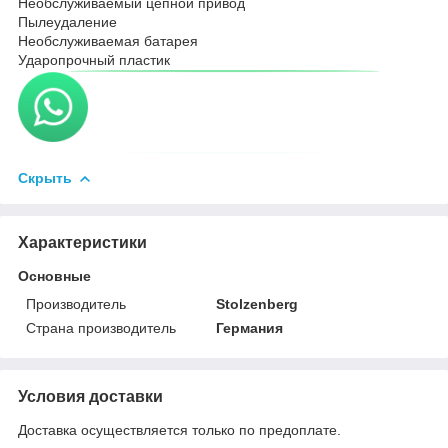
Необслуживаемый цепной привод
Пылеудаление
Необслуживаемая батарея
Ударопрочный пластик
Скрыть
Характеристики
Основные
Производитель
Stolzenberg
Страна производитель
Германия
Условия доставки
Доставка осуществляется только по предоплате.