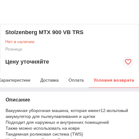
Stolzenberg MTX 900 VB TRS
Нет в наличии
Розница
Цену уточняйте
Характеристики
Доставка
Оплата
Условия возврата
Описание
Вакуумная уборочная машина, которая имеет12-вольтовый
аккумулятор для пылеулавливания и щетки
Подходит для наружных и внутренних помещений
Также можно использовать на ковре
Тандемная роликовая система (TWS)