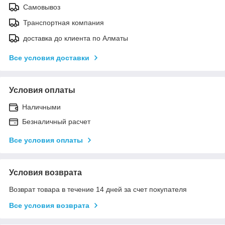
Самовывоз
Транспортная компания
доставка до клиента по Алматы
Все условия доставки
Условия оплаты
Наличными
Безналичный расчет
Все условия оплаты
Условия возврата
Возврат товара в течение 14 дней за счет покупателя
Все условия возврата