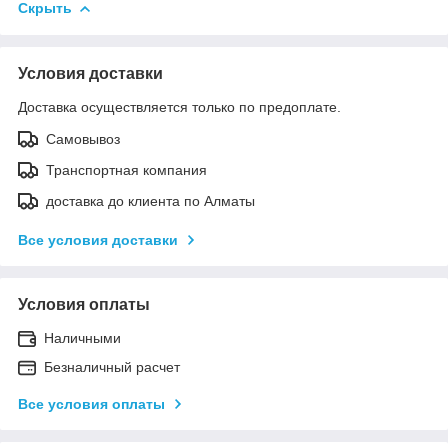
Скрыть
Условия доставки
Доставка осуществляется только по предоплате.
Самовывоз
Транспортная компания
доставка до клиента по Алматы
Все условия доставки
Условия оплаты
Наличными
Безналичный расчет
Все условия оплаты