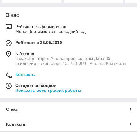
О нас
Рейтинг не сформирован
Менее 5 отзывов за последний год
Работает с 26.05.2010
г. Астана
Казахстан, город Астана,проспект Улы Дала 39,
Есильский район,офис 13 , 010000 , Астана, Казахстан
Контакты
Сегодня выходной
Показать весь график работы
О нас
Контакты