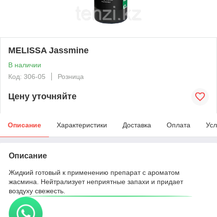
MELISSA Jassmine
В наличии
Код: 306-05
Розница
Цену уточняйте
Описание
Характеристики
Доставка
Оплата
Усл
Описание
Жидкий готовый к применению препарат с ароматом
жасмина. Нейтрализует неприятные запахи и придает
воздуху свежесть.