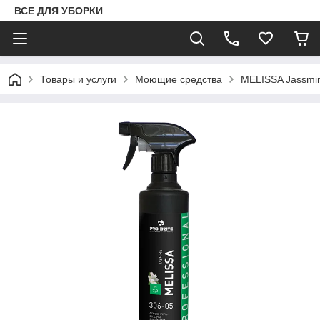
ВСЕ ДЛЯ УБОРКИ
Товары и услуги
Моющие средства
MELISSA Jassmi