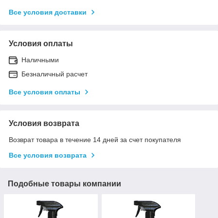
Все условия доставки
Условия оплаты
Наличными
Безналичный расчет
Все условия оплаты
Условия возврата
Возврат товара в течение 14 дней за счет покупателя
Все условия возврата
Подобные товары компании