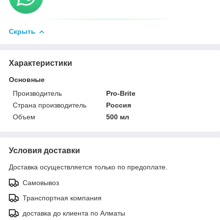
Скрыть
Характеристики
Основные
Производитель
Pro-Brite
Страна производитель
Россия
Объем
500 мл
Условия доставки
Доставка осуществляется только по предоплате.
Самовывоз
Транспортная компания
доставка до клиента по Алматы