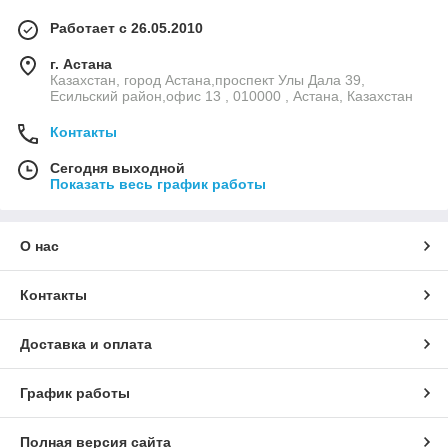
Работает с 26.05.2010
г. Астана
Казахстан, город Астана,проспект Улы Дала 39,
Есильский район,офис 13 , 010000 , Астана, Казахстан
Контакты
Сегодня выходной
Показать весь график работы
О нас
Контакты
Доставка и оплата
График работы
Полная версия сайта