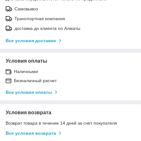
Самовывоз
Транспортная компания
доставка до клиента по Алматы
Все условия доставки
Условия оплаты
Наличными
Безналичный расчет
Все условия оплаты
Условия возврата
Возврат товара в течение 14 дней за счет покупателя
Все условия возврата