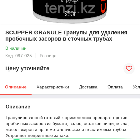
SCUPPER GRANULE Гранулы для удаления
пробочных засоров в сточных трубах
В наличии
Код: 097-025
Розница
Цену уточняйте
Описание
Характеристики
Доставка
Оплата
Усл
Описание
Гранулированный готовый к применению препарат против
пробочных засоров из бумаги, волос, остатков пищи, мыла,
масел, жиров и пр. в металлических и пластиковых трубах.
Устраняет неприятные запахи.