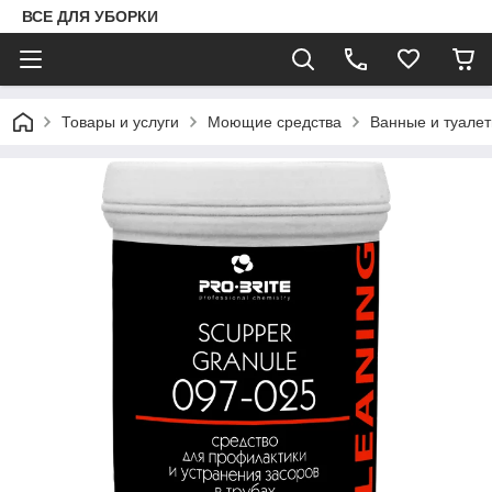
ВСЕ ДЛЯ УБОРКИ
Товары и услуги
Моющие средства
Ванные и туале