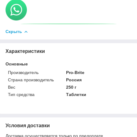
Скрыть
Характеристики
Основные
Производитель
Pro-Brite
Страна производитель
Россия
Вес
250 г
Тип средства
Таблетки
Условия доставки
Доставка осуществляется только по предоплате.