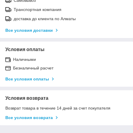
Самовывоз
Транспортная компания
доставка до клиента по Алматы
Все условия доставки
Условия оплаты
Наличными
Безналичный расчет
Все условия оплаты
Условия возврата
Возврат товара в течение 14 дней за счет покупателя
Все условия возврата