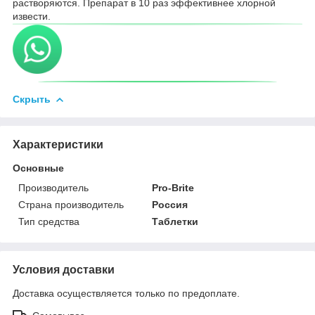
растворяются. Препарат в 10 раз эффективнее хлорной
извести.
Скрыть
Характеристики
Основные
Производитель
Pro-Brite
Страна производитель
Россия
Тип средства
Таблетки
Условия доставки
Доставка осуществляется только по предоплате.