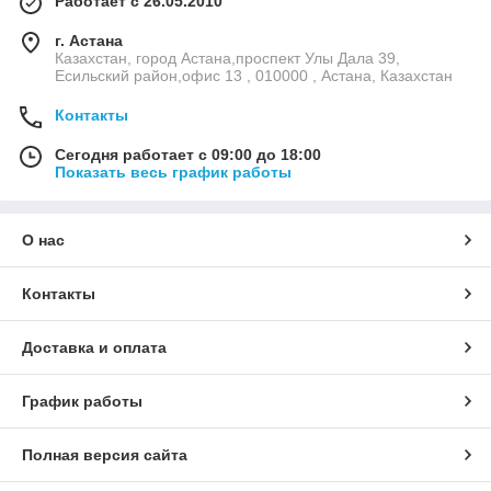
Работает с 26.05.2010
г. Астана
Казахстан, город Астана,проспект Улы Дала 39,
Есильский район,офис 13 , 010000 , Астана, Казахстан
Контакты
Сегодня работает с 09:00 до 18:00
Показать весь график работы
О нас
Контакты
Доставка и оплата
График работы
Полная версия сайта