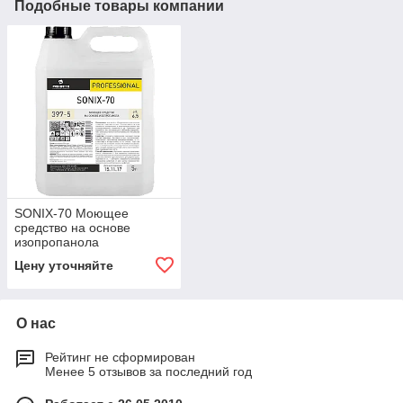
Подобные товары компании
SONIX-70 Моющее
средство на основе
изопропанола
Цену уточняйте
О нас
Рейтинг не сформирован
Менее 5 отзывов за последний год