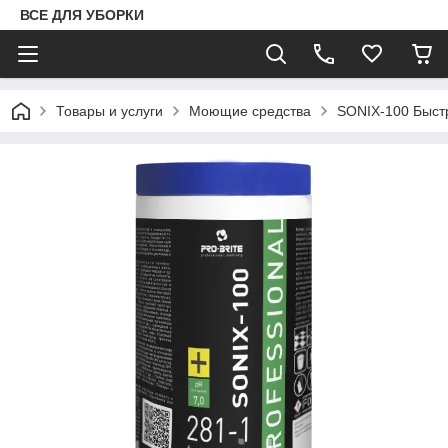
ВСЕ ДЛЯ УБОРКИ
Товары и услуги
Моющие средства
SONIX-100 Быст