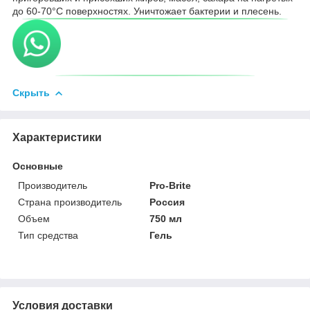
до 60-70°С поверхностях. Уничтожает бактерии и плесень.
Скрыть
Характеристики
Основные
Производитель
Pro-Brite
Страна производитель
Россия
Объем
750 мл
Тип средства
Гель
Условия доставки