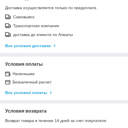
Доставка осуществляется только по предоплате.
Самовывоз
Транспортная компания
доставка до клиента по Алматы
Все условия доставки
Условия оплаты
Наличными
Безналичный расчет
Все условия оплаты
Условия возврата
Возврат товара в течение 14 дней за счет покупателя