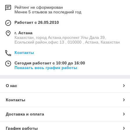
Рейтинг не сформирован
Менее 5 отзывов за последний год
Работает с 26.05.2010
г. Астана
Казахстан, город Астана,проспект Улы Дала 39,
Есильский район,офис 13 , 010000 , Астана, Казахстан
Контакты
Сегодня работает с 10:00 до 16:00
Показать весь график работы
О нас
Контакты
Доставка и оплата
График работы