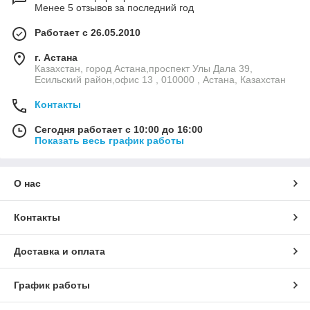
Менее 5 отзывов за последний год
Работает с 26.05.2010
г. Астана
Казахстан, город Астана,проспект Улы Дала 39,
Есильский район,офис 13 , 010000 , Астана, Казахстан
Контакты
Сегодня работает с 10:00 до 16:00
Показать весь график работы
О нас
Контакты
Доставка и оплата
График работы