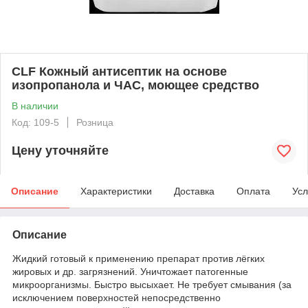
CLF Кожный антисептик на основе
изопропанола и ЧАС, моющее средство
В наличии
Код: 109-5
Розница
Цену уточняйте
Описание
Характеристики
Доставка
Оплата
Усл
Описание
Жидкий готовый к применению препарат против лёгких
жировых и др. загрязнений. Уничтожает патогенные
микроорганизмы. Быстро высыхает. Не требует смывания (за
исключением поверхностей непосредственно