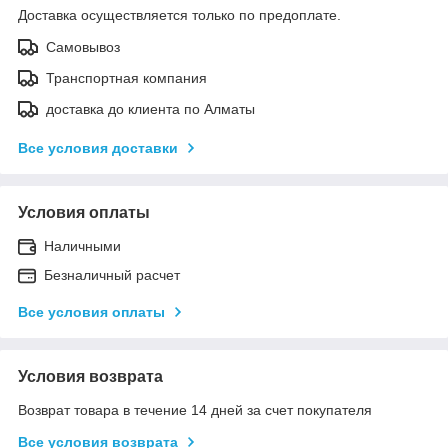
Доставка осуществляется только по предоплате.
Самовывоз
Транспортная компания
доставка до клиента по Алматы
Все условия доставки
Условия оплаты
Наличными
Безналичный расчет
Все условия оплаты
Условия возврата
Возврат товара в течение 14 дней за счет покупателя
Все условия возврата