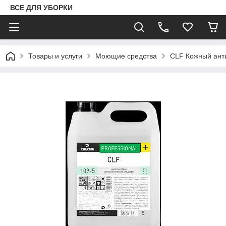
ВСЕ ДЛЯ УБОРКИ
Товары и услуги
Моющие средства
CLF Кожный ант