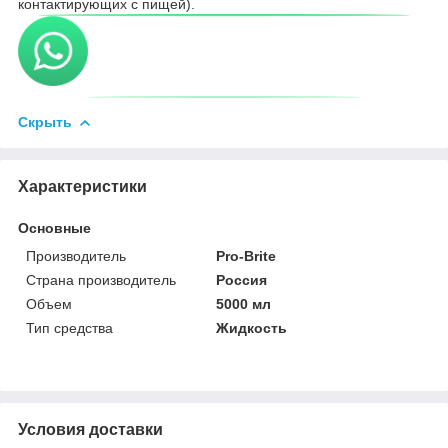
контактирующих с пищей).
Скрыть
Характеристики
Основные
Производитель
Pro-Brite
Страна производитель
Россия
Объем
5000 мл
Тип средства
Жидкость
Условия доставки