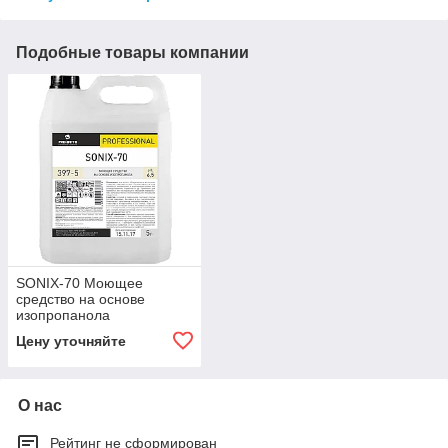
Подобные товары компании
SONIX-70 Моющее
средство на основе
изопропанола
Цену уточняйте
О нас
Рейтинг не сформирован