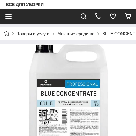
ВСЕ ДЛЯ УБОРКИ
Товары и услуги
Моющие средства
BLUE CONCENTRA