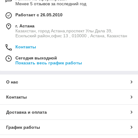
Менее 5 отзывов за последний год
Работает с 26.05.2010
г. Астана
Казахстан, город Астана,проспект Улы Дала 39,
Есильский район,офис 13 , 010000 , Астана, Казахстан
Контакты
Сегодня выходной
Показать весь график работы
О нас
Контакты
Доставка и оплата
График работы