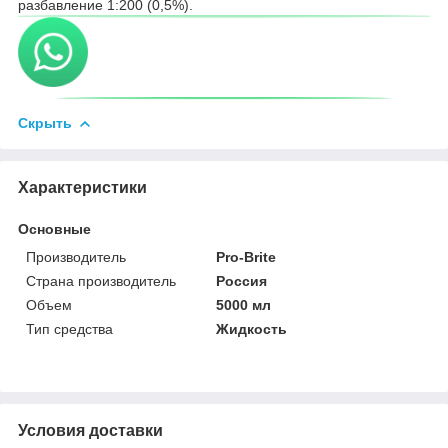
разбавление 1:200 (0,5%).
Скрыть
Характеристики
Основные
Производитель
Pro-Brite
Страна производитель
Россия
Объем
5000 мл
Тип средства
Жидкость
Условия доставки