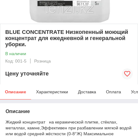
BLUE CONCENTRATE Низкопенный моющий
концентрат для ежедневной и генеральной
уборки.
В наличии
Код: 001-5
Розница
Цену уточняйте
Описание
Характеристики
Доставка
Оплата
Усл
Описание
Жидкий концентрат на керамической плитке, стёклах,
металлах, камне,Эффективен при разбавлении мягкой водой
или водой средней жёсткости (0-8°Ж) Максимальное