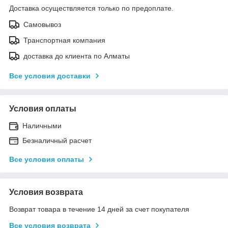
Доставка осуществляется только по предоплате.
Самовывоз
Транспортная компания
доставка до клиента по Алматы
Все условия доставки
Условия оплаты
Наличными
Безналичный расчет
Все условия оплаты
Условия возврата
Возврат товара в течение 14 дней за счет покупателя
Все условия возврата