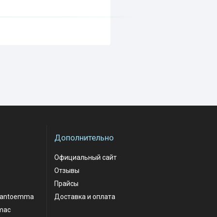
Дополнительно
Официальный сайт
Отзывы
Прайсы
santoemma
Доставка и оплата
mac