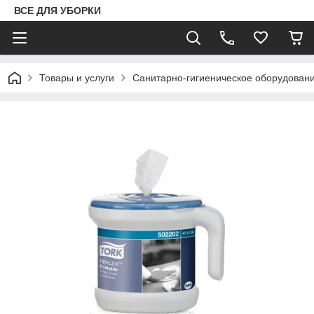
ВСЕ ДЛЯ УБОРКИ
Товары и услуги
Санитарно-гигиеническое оборудован