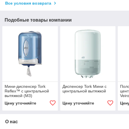
Все условия возврата
Подобные товары компании
Мини-диспенсер Tork
Диспенсер Tork Мини с
Пол
Reflex™ с центральной
центральной вытяжкой
цент
вытяжкой (M3)
Veir
Цену уточняйте
Цену уточняйте
Цен
О нас