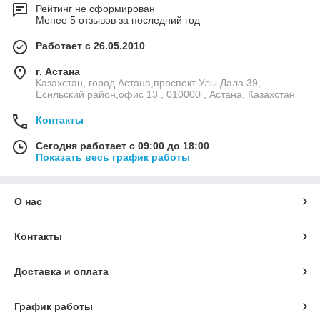
Рейтинг не сформирован
Менее 5 отзывов за последний год
Работает с 26.05.2010
г. Астана
Казахстан, город Астана,проспект Улы Дала 39,
Есильский район,офис 13 , 010000 , Астана, Казахстан
Контакты
Сегодня работает с 09:00 до 18:00
Показать весь график работы
О нас
Контакты
Доставка и оплата
График работы