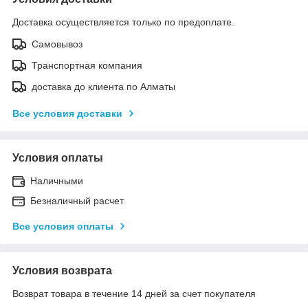
Доставка осуществляется только по предоплате.
Самовывоз
Транспортная компания
доставка до клиента по Алматы
Все условия доставки
Условия оплаты
Наличными
Безналичный расчет
Все условия оплаты
Условия возврата
Возврат товара в течение 14 дней за счет покупателя