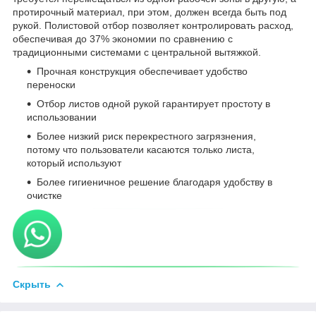
протирочный материал, при этом, должен всегда быть под
рукой. Полистовой отбор позволяет контролировать расход,
обеспечивая до 37% экономии по сравнению с
традиционными системами с центральной вытяжкой.
Прочная конструкция обеспечивает удобство
переноски
Отбор листов одной рукой гарантирует простоту в
использовании
Более низкий риск перекрестного загрязнения,
потому что пользователи касаются только листа,
который используют
Более гигиеничное решение благодаря удобству в
очистке
Скрыть