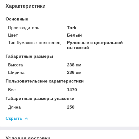
Характеристики
Основные
Производитель
Tork
Цвет
Белый
Тип бумажных полотенец
Рулонные с центральной
вытяжкой
Габаритные размеры
Высота
238 см
Ширина
236 см
Пользовательские характеристики
Вес
1470
Габаритные размеры упаковки
Длина
250
Скрыть
Условия доставки