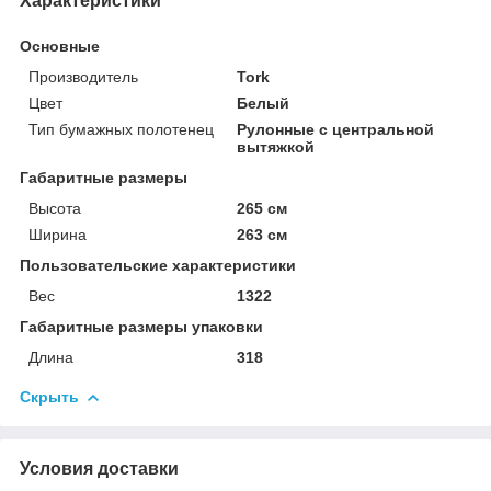
Характеристики
Основные
Производитель
Tork
Цвет
Белый
Тип бумажных полотенец
Рулонные с центральной
вытяжкой
Габаритные размеры
Высота
265 см
Ширина
263 см
Пользовательские характеристики
Вес
1322
Габаритные размеры упаковки
Длина
318
Скрыть
Условия доставки