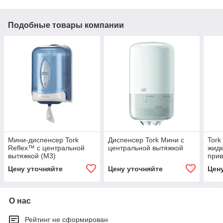
Подобные товары компании
Мини-диспенсер Tork
Диспенсер Tork Мини с
Tork
Reflex™ с центральной
центральной вытяжкой
жидк
вытяжкой (M3)
при
Цену уточняйте
Цену уточняйте
Цен
О нас
Рейтинг не сформирован