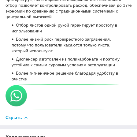
отбор позволяет контролировать расход, обеспечивая до 37%
экономии по сравнению с традиционными системами с
центральной вытяжкой.
Отбор листов одной рукой гарантирует простоту в
использовании
Более низкий риск перекрестного загрязнения,
потому что пользователи касаются только листа,
который используют
Диспенсер изготовлен из поликарбоната и поэтому
устойчив к самым суровым условиям эксплуатации
Более гигиеничное решение благодаря удобству в
очистке
Скрыть