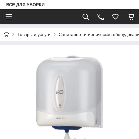
ВСЕ ДЛЯ УБОРКИ
Товары и услуги
Санитарно-гигиеническое оборудован