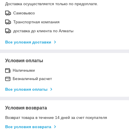
Доставка осуществляется только по предоплате.
Самовывоз
Транспортная компания
доставка до клиента по Алматы
Все условия доставки
Условия оплаты
Наличными
Безналичный расчет
Все условия оплаты
Условия возврата
Возврат товара в течение 14 дней за счет покупателя
Все условия возврата