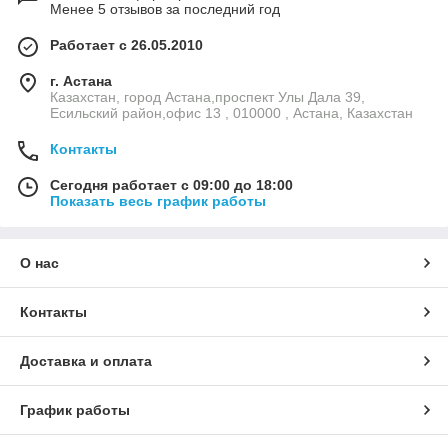
Менее 5 отзывов за последний год
Работает с 26.05.2010
г. Астана
Казахстан, город Астана,проспект Улы Дала 39,
Есильский район,офис 13 , 010000 , Астана, Казахстан
Контакты
Сегодня работает с 09:00 до 18:00
Показать весь график работы
О нас
Контакты
Доставка и оплата
График работы