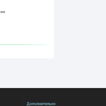
ние
Дополнительно