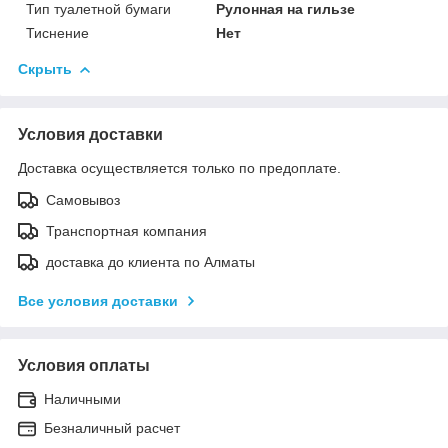
Тип туалетной бумаги
Рулонная на гильзе
Тиснение
Нет
Скрыть
Условия доставки
Доставка осуществляется только по предоплате.
Самовывоз
Транспортная компания
доставка до клиента по Алматы
Все условия доставки
Условия оплаты
Наличными
Безналичный расчет