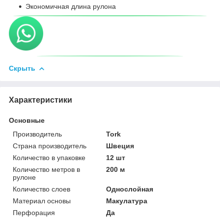
Экономичная длина рулона
Скрыть
Характеристики
Основные
Производитель
Tork
Страна производитель
Швеция
Количество в упаковке
12 шт
Количество метров в
200 м
рулоне
Количество слоев
Однослойная
Материал основы
Макулатура
Перфорация
Да