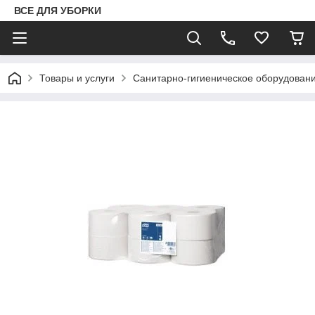
ВСЕ ДЛЯ УБОРКИ
Товары и услуги
Санитарно-гигиеническое оборудован