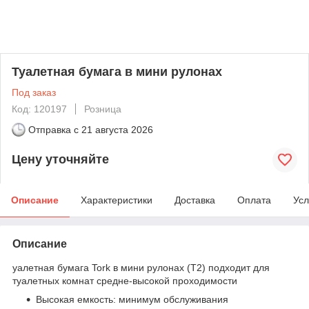
Туалетная бумага в мини рулонах
Под заказ
Код: 120197
Розница
Отправка с
21 августа 2026
Цену уточняйте
Описание
Характеристики
Доставка
Оплата
Усл
Описание
уалетная бумага Tork в мини рулонах (T2) подходит для
туалетных комнат средне-высокой проходимости
Высокая емкость: минимум обслуживания