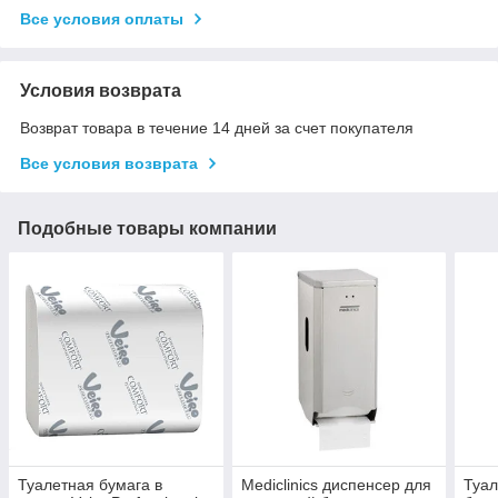
Все условия оплаты
Условия возврата
Возврат товара в течение 14 дней за счет покупателя
Все условия возврата
Подобные товары компании
Туалетная бумага в
Mediclinics диспенсер для
Туал