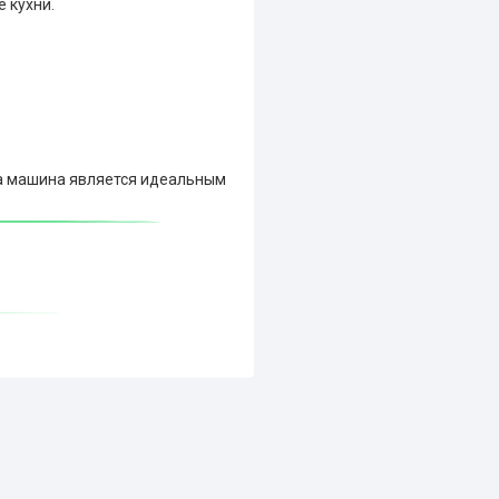
 кухни.
та машина является идеальным