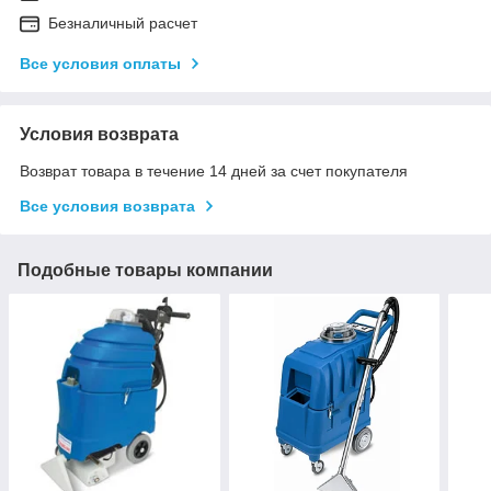
Безналичный расчет
Все условия оплаты
Условия возврата
Возврат товара в течение 14 дней за счет покупателя
Все условия возврата
Подобные товары компании