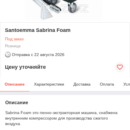
Santoemma Sabrina Foam
Под заказ
Розница
Отправка с
22 августа 2026
Цену уточняйте
Описание
Характеристики
Доставка
Оплата
Усл
Описание
Sabrina Foam это пенно-экстракторная машина, снабжена
внутренним компрессором для производства сжатого
воздуха.