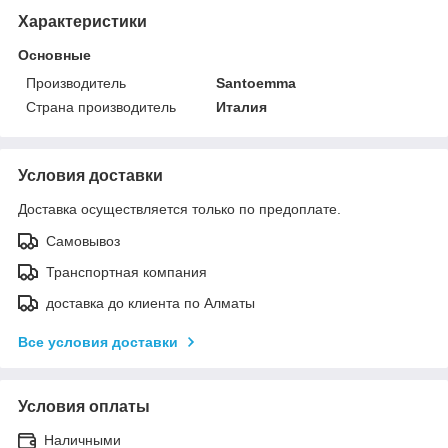
Характеристики
Основные
Производитель
Santoemma
Страна производитель
Италия
Условия доставки
Доставка осуществляется только по предоплате.
Самовывоз
Транспортная компания
доставка до клиента по Алматы
Все условия доставки
Условия оплаты
Наличными