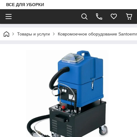
ВСЕ ДЛЯ УБОРКИ
Товары и услуги
Ковромоечное оборудование Santoem