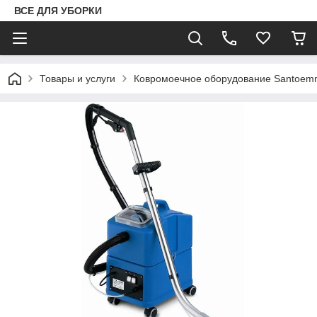
ВСЕ ДЛЯ УБОРКИ
Товары и услуги
Ковромоечное оборудование Santoem