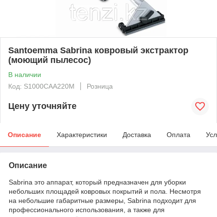
Santoemma Sabrina ковровый экстрактор
(моющий пылесос)
В наличии
Код: S1000CAA220M
Розница
Цену уточняйте
Описание
Характеристики
Доставка
Оплата
Усл
Описание
Sabrina это аппарат, который предназначен для уборки
небольших площадей ковровых покрытий и пола. Несмотря
на небольшие габаритные размеры, Sabrina подходит для
профессионального использования, а также для