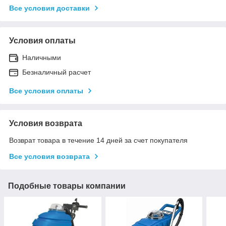
Все условия доставки
Условия оплаты
Наличными
Безналичный расчет
Все условия оплаты
Условия возврата
Возврат товара в течение 14 дней за счет покупателя
Все условия возврата
Подобные товары компании