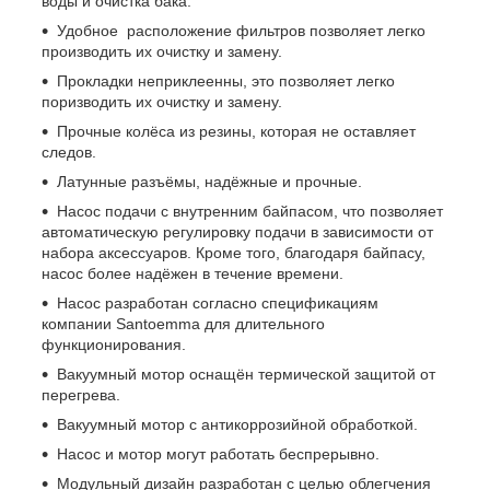
воды и очистка бака.
Удобное расположение фильтров позволяет легко
производить их очистку и замену.
Прокладки неприклеенны, это позволяет легко
поризводить их очистку и замену.
Прочные колёса из резины, которая не оставляет
следов.
Латунные разъёмы, надёжные и прочные.
Насос подачи с внутренним байпасом, что позволяет
автоматическую регулировку подачи в зависимости от
набора аксессуаров. Кроме того, благодаря байпасу,
насос более надёжен в течение времени.
Насос разработан согласно спецификациям
компании Santoemma для длительного
функционирования.
Вакуумный мотор оснащён термической защитой от
перегрева.
Вакуумный мотор с антикоррозийной обработкой.
Насос и мотор могут работать беспрерывно.
Модульный дизайн разработан с целью облегчения