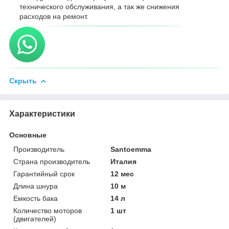
технического обслуживания, а так же снижения
расходов на ремонт.
Скрыть
Характеристики
Основные
Производитель
Santoemma
Страна производитель
Италия
Гарантийный срок
12 мес
Длина шнура
10 м
Емкость бака
14 л
Количество моторов
1 шт
(двигателей)