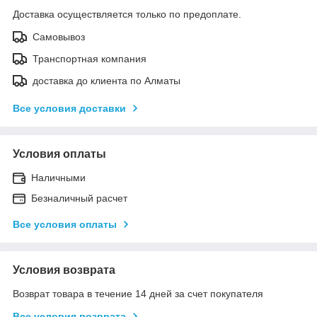
Доставка осуществляется только по предоплате.
Самовывоз
Транспортная компания
доставка до клиента по Алматы
Все условия доставки
Условия оплаты
Наличными
Безналичный расчет
Все условия оплаты
Условия возврата
Возврат товара в течение 14 дней за счет покупателя
Все условия возврата