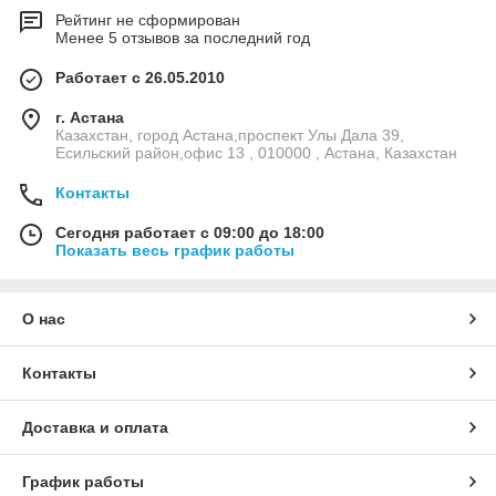
Рейтинг не сформирован
Менее 5 отзывов за последний год
Работает с 26.05.2010
г. Астана
Казахстан, город Астана,проспект Улы Дала 39,
Есильский район,офис 13 , 010000 , Астана, Казахстан
Контакты
Сегодня работает с 09:00 до 18:00
Показать весь график работы
О нас
Контакты
Доставка и оплата
График работы