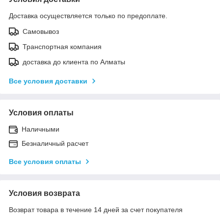
Доставка осуществляется только по предоплате.
Самовывоз
Транспортная компания
доставка до клиента по Алматы
Все условия доставки
Условия оплаты
Наличными
Безналичный расчет
Все условия оплаты
Условия возврата
Возврат товара в течение 14 дней за счет покупателя