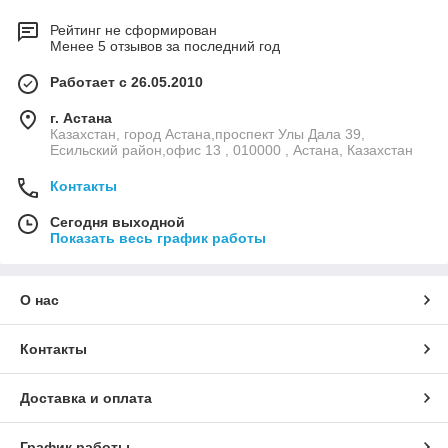
Рейтинг не сформирован
Менее 5 отзывов за последний год
Работает с 26.05.2010
г. Астана
Казахстан, город Астана,проспект Улы Дала 39,
Есильский район,офис 13 , 010000 , Астана, Казахстан
Контакты
Сегодня выходной
Показать весь график работы
О нас
Контакты
Доставка и оплата
График работы