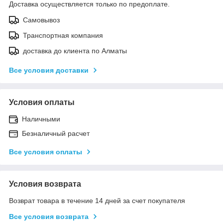
Доставка осуществляется только по предоплате.
Самовывоз
Транспортная компания
доставка до клиента по Алматы
Все условия доставки
Условия оплаты
Наличными
Безналичный расчет
Все условия оплаты
Условия возврата
Возврат товара в течение 14 дней за счет покупателя
Все условия возврата