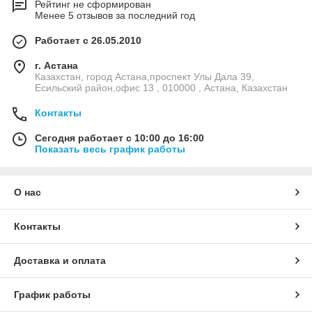
Рейтинг не сформирован
Менее 5 отзывов за последний год
Работает с 26.05.2010
г. Астана
Казахстан, город Астана,проспект Улы Дала 39,
Есильский район,офис 13 , 010000 , Астана, Казахстан
Контакты
Сегодня работает с 10:00 до 16:00
Показать весь график работы
О нас
Контакты
Доставка и оплата
График работы