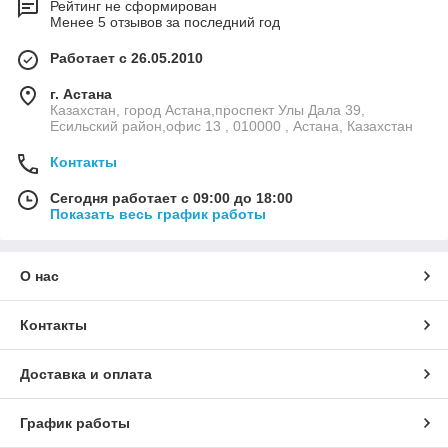
Рейтинг не сформирован
Менее 5 отзывов за последний год
Работает с 26.05.2010
г. Астана
Казахстан, город Астана,проспект Улы Дала 39,
Есильский район,офис 13 , 010000 , Астана, Казахстан
Контакты
Сегодня работает с 09:00 до 18:00
Показать весь график работы
О нас
Контакты
Доставка и оплата
График работы