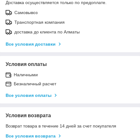
Доставка осуществляется только по предоплате.
Самовывоз
Транспортная компания
доставка до клиента по Алматы
Все условия доставки
Условия оплаты
Наличными
Безналичный расчет
Все условия оплаты
Условия возврата
Возврат товара в течение 14 дней за счет покупателя
Все условия возврата