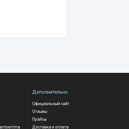
Дополнительно
Официальный сайт
Отзывы
Прайсы
santoemma
Доставка и оплата