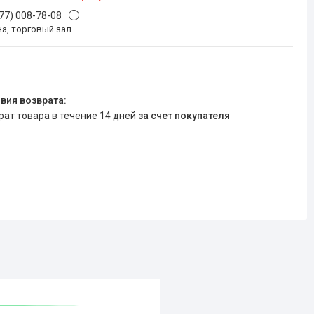
777) 008-78-08
на, торговый зал
врат товара в течение 14 дней
за счет покупателя