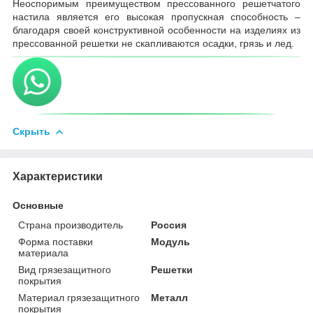
Неоспоримым преимуществом прессованного решетчатого
настила является его высокая пропускная способность –
благодаря своей конструктивной особенности на изделиях из
прессованной решетки не скапливаются осадки, грязь и лед.
Скрыть
Характеристики
Основные
Страна производитель
Россия
Форма поставки
Модуль
материала
Вид грязезащитного
Решетки
покрытия
Материал грязезащитного
Металл
покрытия