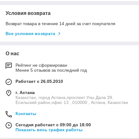
Условия возврата
Возврат товара в течение 14 дней за счет покупателя
Все условия возврата
О нас
Рейтинг не сформирован
Менее 5 отзывов за последний год
Работает с 26.05.2010
г. Астана
Казахстан, город Астана,проспект Улы Дала 39,
Есильский район,офис 13 , 010000 , Астана, Казахстан
Контакты
Сегодня работает с 09:00 до 18:00
Показать весь график работы