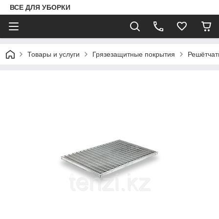
ВСЕ ДЛЯ УБОРКИ
Товары и услуги
Грязезащитные покрытия
Решётчат