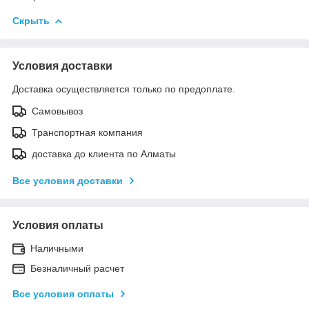
Скрыть
Условия доставки
Доставка осуществляется только по предоплате.
Самовывоз
Транспортная компания
доставка до клиента по Алматы
Все условия доставки
Условия оплаты
Наличными
Безналичный расчет
Все условия оплаты