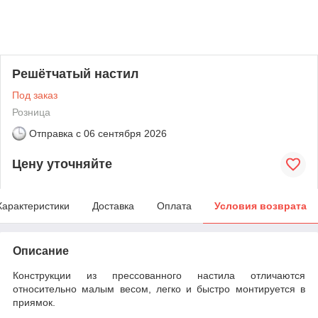
Решётчатый настил
Под заказ
Розница
Отправка с
06 сентября 2026
Цену уточняйте
Характеристики
Доставка
Оплата
Условия возврата
Описание
Конструкции из прессованного настила отличаются
относительно малым весом, легко и быстро монтируется в
приямок.