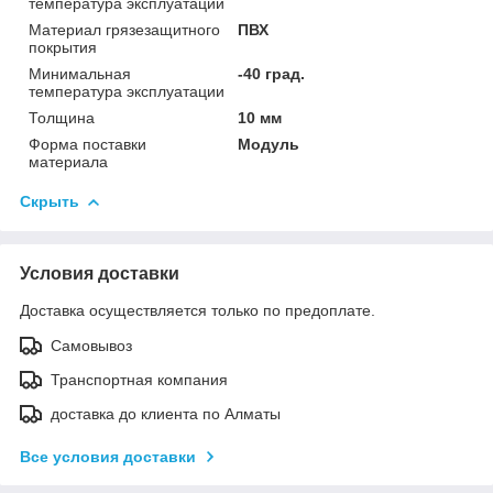
температура эксплуатации
Материал грязезащитного
ПВХ
покрытия
Минимальная
-40 град.
температура эксплуатации
Толщина
10 мм
Форма поставки
Модуль
материала
Скрыть
Условия доставки
Доставка осуществляется только по предоплате.
Самовывоз
Транспортная компания
доставка до клиента по Алматы
Все условия доставки