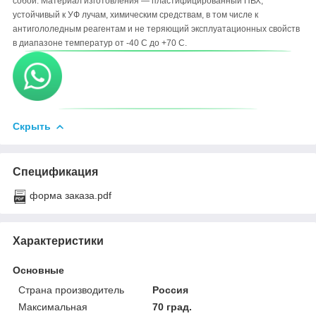
собой. Материал изготовления ― пластифицированный ПВХ,
устойчивый к УФ лучам, химическим средствам, в том числе к
антигололедным реагентам и не теряющий эксплуатационных свойств
в диапазоне температур от -40 С до +70 С.
Скрыть
Спецификация
форма заказа.pdf
Характеристики
Основные
Страна производитель
Россия
Максимальная
70 град.