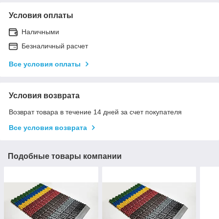
Условия оплаты
Наличными
Безналичный расчет
Все условия оплаты
Условия возврата
Возврат товара в течение 14 дней за счет покупателя
Все условия возврата
Подобные товары компании