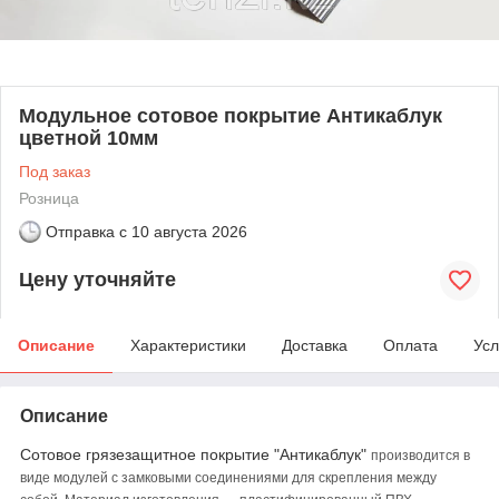
Модульное сотовое покрытие Антикаблук
цветной 10мм
Под заказ
Розница
Отправка с
10 августа 2026
Цену уточняйте
Описание
Характеристики
Доставка
Оплата
Усл
Описание
Сотовое грязезащитное покрытие "Антикаблук"
производится в
виде модулей с замковыми соединениями для скрепления между