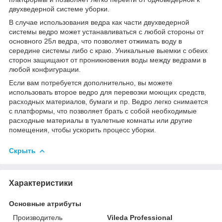
двухведерной системе уборки.
В случае использования ведра как части двухведерной
системы ведро может устанавливаться с любой стороны от
основного 25л ведра, что позволяет отжимать воду в
середине системы либо с краю. Уникальные выемки с обеих
сторон защищают от проникновения воды между ведрами в
любой конфигурации.
Если вам потребуется дополнительно, вы можете
использовать второе ведро для перевозки моющих средств,
расходных материалов, бумаги и пр. Ведро легко снимается
с платформы, что позволяет брать с собой необходимые
расходные материалы в туалетные комнаты или другие
помещения, чтобы ускорить процесс уборки.
Скрыть
Характеристики
Основные атрибуты
Производитель
Vileda Professional