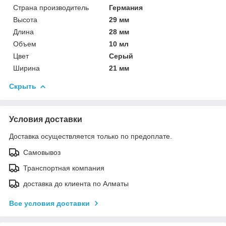
Страна производитель
Германия
Высота
29 мм
Длина
28 мм
Объем
10 мл
Цвет
Серый
Ширина
21 мм
Скрыть
Условия доставки
Доставка осуществляется только по предоплате.
Самовывоз
Транспортная компания
доставка до клиента по Алматы
Все условия доставки