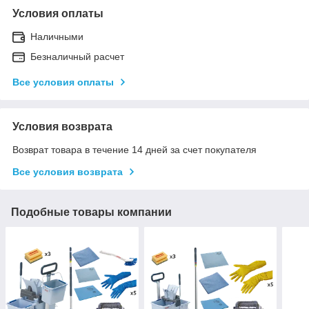
Условия оплаты
Наличными
Безналичный расчет
Все условия оплаты
Условия возврата
Возврат товара в течение 14 дней за счет покупателя
Все условия возврата
Подобные товары компании