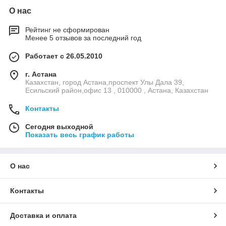
О нас
Рейтинг не сформирован
Менее 5 отзывов за последний год
Работает с 26.05.2010
г. Астана
Казахстан, город Астана,проспект Улы Дала 39,
Есильский район,офис 13 , 010000 , Астана, Казахстан
Контакты
Сегодня выходной
Показать весь график работы
О нас
Контакты
Доставка и оплата