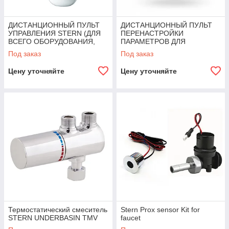
ДИСТАНЦИОННЫЙ ПУЛЬТ
ДИСТАНЦИОННЫЙ ПУЛЬТ
УПРАВЛЕНИЯ STERN (ДЛЯ
ПЕРЕНАСТРОЙКИ
ВСЕГО ОБОРУДОВАНИЯ,
ПАРАМЕТРОВ ДЛЯ
КРОМЕ ДОЗАТОРОВ МЫЛА)
ДОЗАТОРВ ЖИДКОГО МЫЛА
Под заказ
Под заказ
REMOTE CONTROL FOR SD
Цену уточняйте
Цену уточняйте
Термостатический смеситель
Stern Prox sensor Kit for
STERN UNDERBASIN TMV
faucet