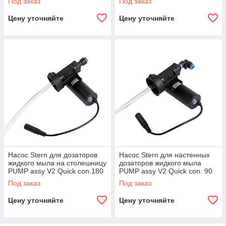
Под заказ
Под заказ
Цену уточняйте
Цену уточняйте
Насос Stern для дозаторов
Насос Stern для настенных
жидкого мыла на столешницу
дозаторов жидкого мыла
PUMP assy V2 Quick con.180
PUMP assy V2 Quick con. 90
deg
deg
Под заказ
Под заказ
Цену уточняйте
Цену уточняйте