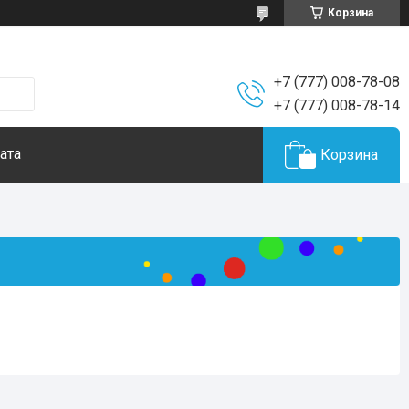
Корзина
+7 (777) 008-78-08
+7 (777) 008-78-14
ата
Корзина