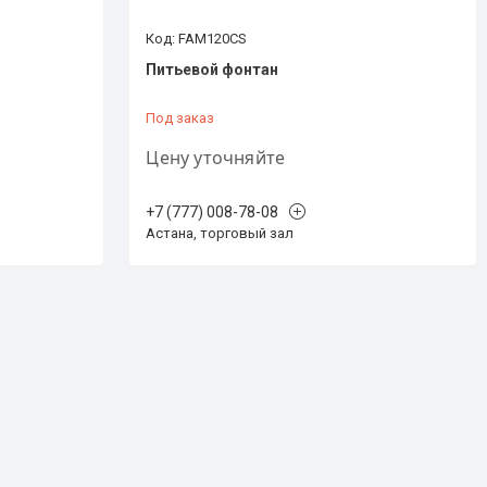
FAM120CS
Питьевой фонтан
Под заказ
Цену уточняйте
+7 (777) 008-78-08
Астана, торговый зал